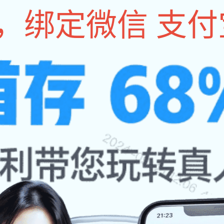
77体育展示
公司相册
成功案例
3377体育:
体育 