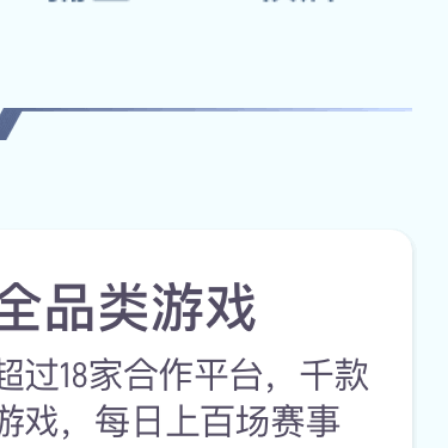
VSG-L
3377体育:丰堡铣床FTM-4SVS