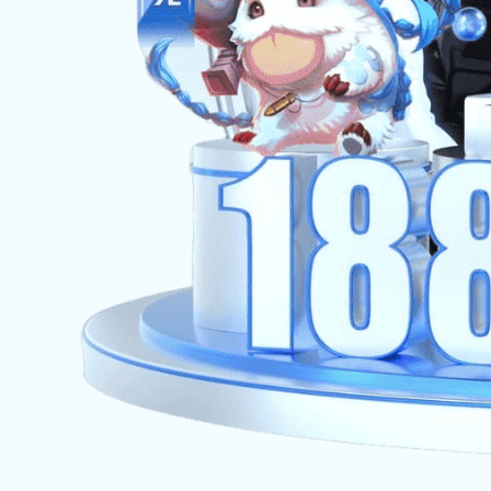
钻攻钻削中心
数控车床
铣床
丰堡铣床
恒准铣床
鸿昌摇臂钻
3377体育:台湾圣伟龙门精铣
机
新虎将 快捷铣床
旭正铣床
莹瞬铣床
铣床
平面磨床
3
电火花成型机