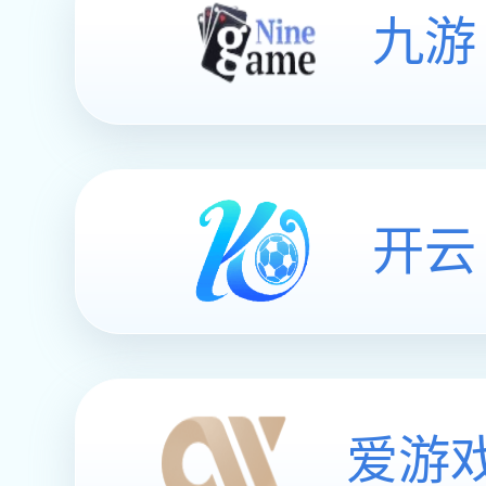
雕刻机如何设置回原点
工