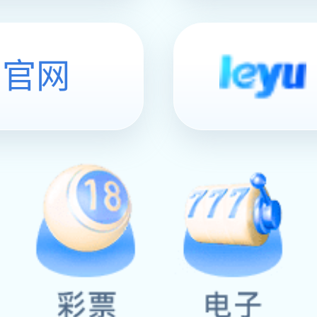
行业3377体育
体育:加工中心精度有哪几个类别
>
数控磨床与
使磨床更加节能环保
>
铣床的型号
体育:选择加工中心的要点
>
3377体育
体育:龙门平面磨床多楔带使用维护注意事项
>
3377体
何设置回原点
>
车床加工中
体育:精雕机加工铝板有哪些方法？
>
3377体
保养普通车床
体育:数控给您分析小型数控车床未来发展趋势