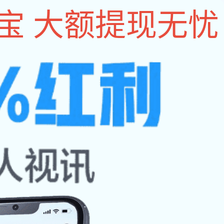
全国服务热线
13424702319
3377
在线留言
3377体育:联系
中心
3377体育