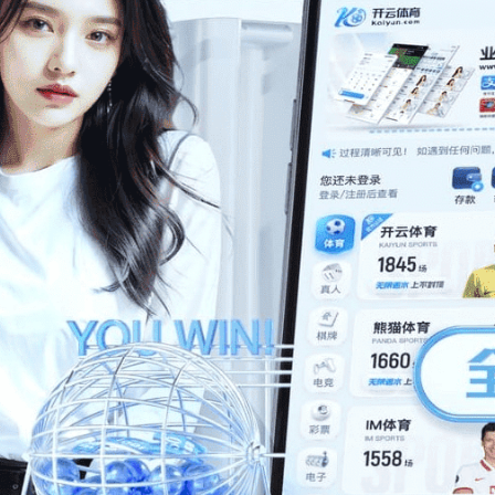
心
体育展示