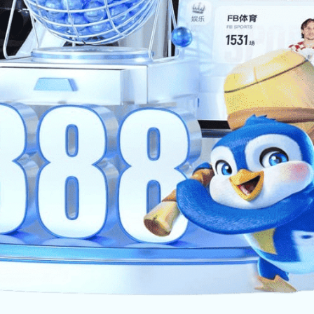
育:友嘉FMH卧式综合加...
VMP系列精密立式加..
P高速立式加工中心机
NL友嘉加工中心