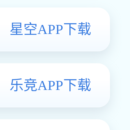
...
EH高速卧式友嘉加...
常见问题
育:数控磨床与普通磨床的区别有哪些