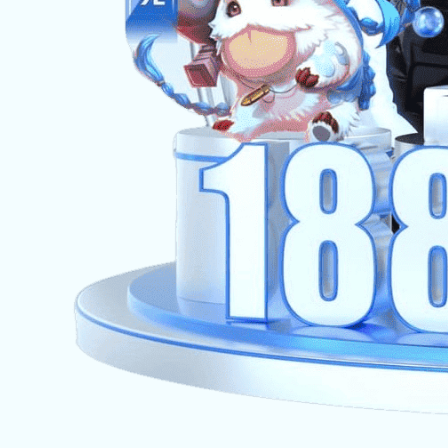
协鸿加工中心
永进加工中心
友嘉加工中心
3377体育:高速精密放电加工
机
精雕机
3377体
钻攻钻削中心
数控车床
铣床
平面磨床
电火花成型机
线切割机床
QM