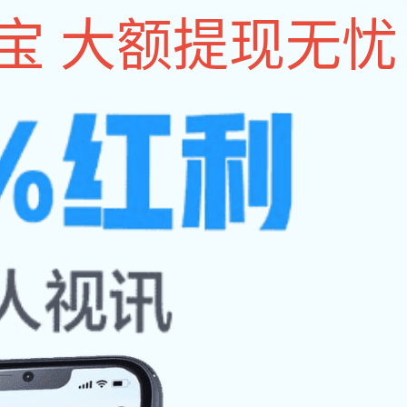
全国服务热线
13424702319
育 中心
在线留言
3377体育:联系
3377体育