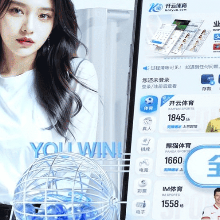
3377
体育:
体育展示