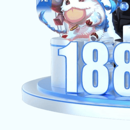
钻攻钻削中心
数控车床
广数数控车床
3377体育:津上机床
(TSUGAMI)
普通车床
沈阳数控车床
铣床
平面磨床
电火花成型机
线切割机床
推荐3377体育
3377
3377体育:数控磨床与普通磨床的区