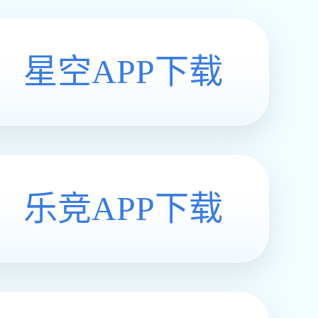
常见问题
育:数控磨床与普通磨床的区别有哪些
有哪些
:精雕机为什么要配稳压器
作常见问题的排除方法
的常见故障和解决方法
家分享加工工艺技巧