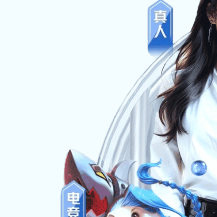
当前位置：
3377体育
>
3377体育展示
>
数控车床
>
普通车床
3377
加工中心
精雕机