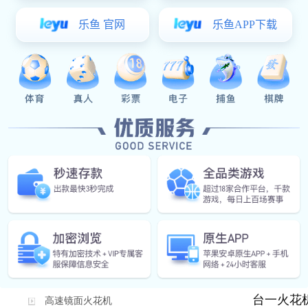
钻攻钻削中心
数控车床
铣床
平面磨床
电火花成型机
3377体育:台一
矽特火花机
台一火花机
沙迪克火花机
三菱火花机
群基火花机
倍速特系统火花机
精密火花机
台一火花机D
高速镜面火花机