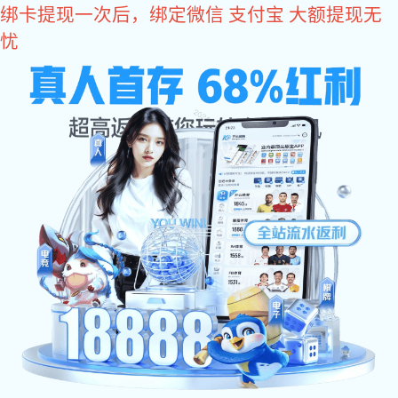
3377体育
网站3377体育
3377体育:关于
3377体育展
3377体育